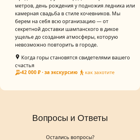
метров, день рождения у подножия ледника или
камерная свадьба в стиле кочевников. Мы
берем на себя всю организацию — от
секретной доставки шампанского в дикое
ущелье до создания атмосферы, которую
невозможно повторить в городе.
Когда горы становятся свидетелями вашего
счастья
42 000 ₽ · за экскурсию
как захотите
Вопросы и Ответы
Остались вопросы?