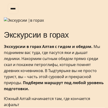
Экскурсии
в горах
Экскурсии в горах Алтая с гидом и обедом.
Мы
поднимем вас туда, где пасутся яки и дышат
ледники. Накормим сытным обедом прямо среди
скал и покажем петроглифы, которые помнят
древних кочевников. В Тыдтуярыке вы не просто
турист, вы – часть этой суровой и прекрасной
природы.
Подберем маршрут под любой уровень
подготовки.
Южный Алтай начинается там, где кончается
асфальт