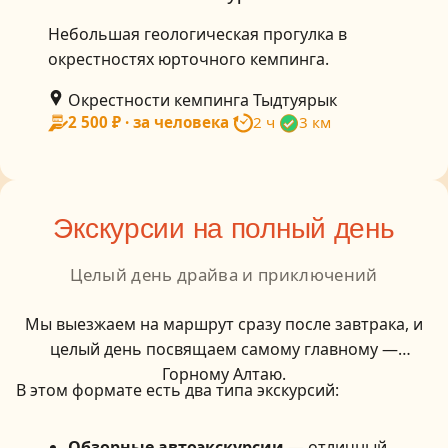
Небольшая геологическая прогулка в
окрестностях юрточного кемпинга.
Окрестности кемпинга Тыдтуярык
2 500 ₽ · за человека
2 ч
3 км
Экскурсии на полный день
Целый день драйва и приключений
Мы выезжаем на маршрут сразу после завтрака, и
целый день посвящаем самому главному —
Горному Алтаю.
В этом формате есть два типа экскурсий:
Обзорные автоэкскурсии
— отличный