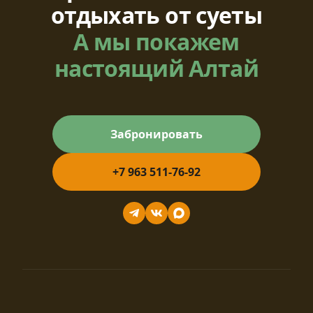
отдыхать от суеты
А мы покажем
настоящий Алтай
Забронировать
+7 963 511-76-92