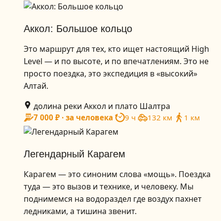
Аккол: Большое кольцо
Это маршрут для тех, кто ищет настоящий High
Level — и по высоте, и по впечатлениям. Это не
просто поездка, это экспедиция в «высокий»
Алтай.
долина реки Аккол и плато Шалтра
7 000 ₽ · за человека
9 ч
132 км
1 км
Легендарный Карагем
Карагем — это синоним слова «мощь». Поездка
туда — это вызов и технике, и человеку. Мы
поднимемся на водораздел где воздух пахнет
ледниками, а тишина звенит.