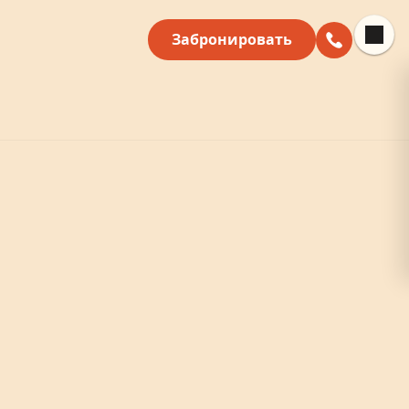
Забронировать