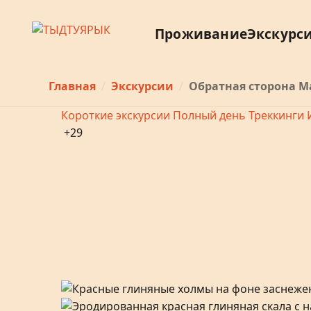
Проживание
Экскурс
Главная
Экскурсии
Обратная сторона М
Короткие экскурсии
Полный день
Треккинги
+29