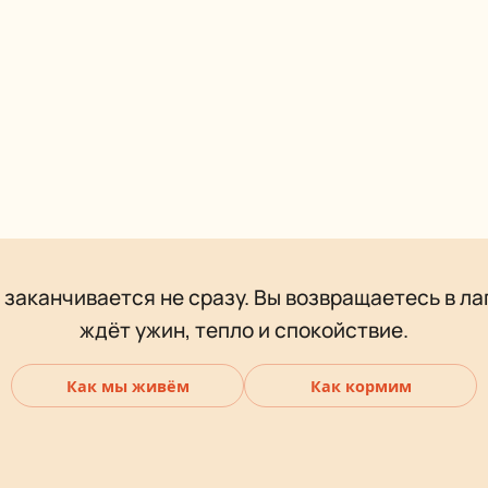
 заканчивается не сразу. Вы возвращаетесь в ла
ждёт ужин, тепло и спокойствие.
Как мы живём
Как кормим