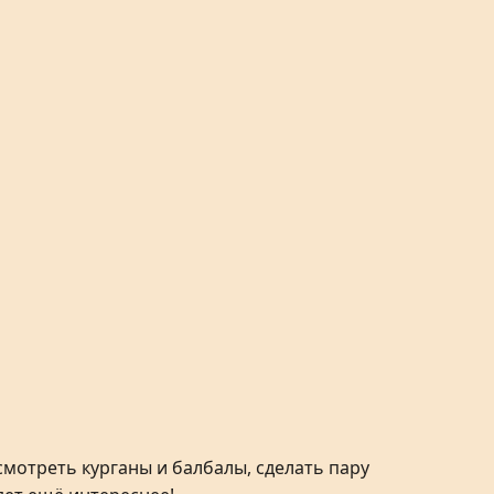
осмотреть курганы и балбалы, сделать пару