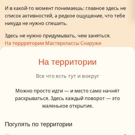
И в какой-то момент понимаешь: главное здесь не
список активностей, а редкое ощущение, что тебе
никуда не нужно спешить.
Здесь не нужно придумывать, чем заняться.
На террритории
Мастерклассы
Снаружи
На территории
Все что есть тут и вокруг
Можно просто идти — и место само начнёт
раскрываться. Здесь каждый поворот — это
маленькое открытие.
1
/
17
Погулять по территории