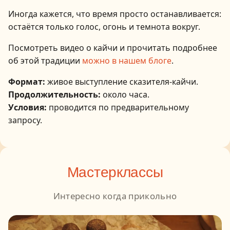
Иногда кажется, что время просто останавливается:
остаётся только голос, огонь и темнота вокруг.
Посмотреть видео о кайчи и прочитать подробнее
об этой традиции
можно в нашем блоге
.
Формат:
живое выступление сказителя-кайчи.
Продолжительность:
около часа.
Условия:
проводится по предварительному
запросу.
Мастерклассы
Интересно когда прикольно