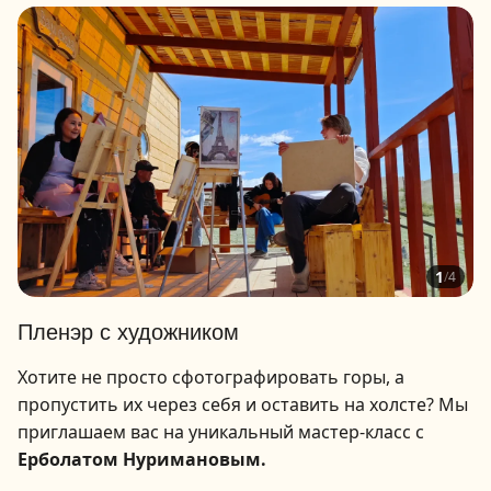
1
/
4
Пленэр с художником
Хотите не просто сфотографировать горы, а
пропустить их через себя и оставить на холсте? Мы
приглашаем вас на уникальный мастер-класс с
Ерболатом Нуримановым.