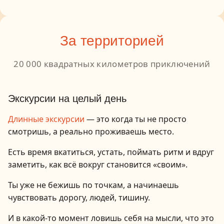
За территорией
20 000 квадратных километров приключений
1
/
7
Экскурсии на целый день
Длинные экскурсии
— это когда ты не просто
смотришь, а реально проживаешь место.
Есть время вкатиться, устать, поймать ритм и вдруг
заметить, как всё вокруг становится «своим».
Ты уже не бежишь по точкам, а начинаешь
чувствовать дорогу, людей, тишину.
И в какой-то момент ловишь себя на мысли, что это