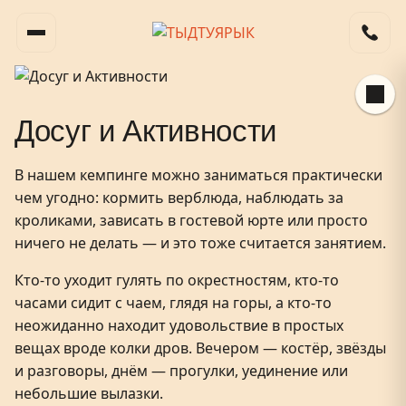
Досуг и Активности
В нашем кемпинге можно заниматься практически
чем угодно: кормить верблюда, наблюдать за
кроликами, зависать в гостевой юрте или просто
ничего не делать — и это тоже считается занятием.
Кто-то уходит гулять по окрестностям, кто-то
часами сидит с чаем, глядя на горы, а кто-то
неожиданно находит удовольствие в простых
вещах вроде колки дров. Вечером — костёр, звёзды
и разговоры, днём — прогулки, уединение или
небольшие вылазки.