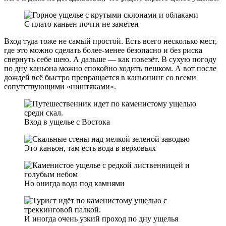
С плато каньен почти не заметен
Вход туда тоже не самый простой. Есть всего несколько мест,
где это можно сделать более-менее безопасно и без риска
свернуть себе шею. А дальше — как повезёт. В сухую погоду
по дну каньона можно спокойно ходить пешком. А вот после
дождей всё быстро превращается в каньонинг со всеми
сопутствующими «ништяками».
Вход в ущелье с Востока
Это каньон, там есть вода в верховьях
Но онигда вода под камнями
И иногда очень узкий проход по дну ущелья