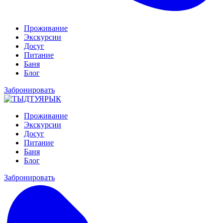
Проживание
Экскурсии
Досуг
Питание
Баня
Блог
Забронировать
Проживание
Экскурсии
Досуг
Питание
Баня
Блог
Забронировать