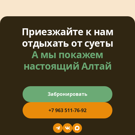
Приезжайте к нам
отдыхать от суеты
А мы покажем
настоящий Алтай
Забронировать
+7 963 511-76-92