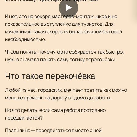
И нет, это не рекорд мастеров-монтажников и не
показательное выступление для туристов. Для
кочевников такая скорость была обычной бытовой
необходимостью.
Чтобы понять, почему юрта собирается так быстро,
нужно сначала понять саму логику перекочёвки.
Что такое перекочёвка
Любой из нас, городских, мечтает тратить как можно
меньше времени на дорогу от дома до работы.
Но что делать, если сама работа постоянно
передвигается?
Правильно — передвигаться вместе с ней.