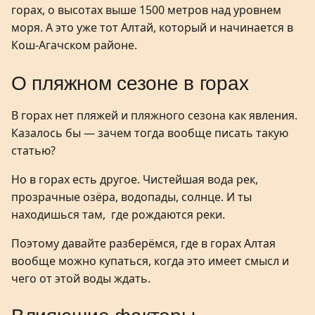
горах, о высотах выше 1500 метров над уровнем
моря. А это уже тот Алтай, который и начинается в
Кош-Агачском районе.
О пляжном сезоне в горах
В горах нет пляжей и пляжного сезона как явления.
Казалось бы — зачем тогда вообще писать такую
статью?
Но в горах есть другое. Чистейшая вода рек,
прозрачные озёра, водопады, солнце. И ты
находишься там, где рождаются реки.
Поэтому давайте разберёмся, где в горах Алтая
вообще можно купаться, когда это имеет смысл и
чего от этой воды ждать.