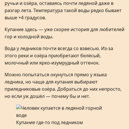
ручьи и озёра, оставаясь почти ледяной даже в
разгар лета. Температура такой воды редко бывает
выше +4 градусов.
Купание здесь — уже скорее история для любителей
гор и холодной воды.
Вода у ледников почти всегда со взвесью. Из-за
этого реки и озёра приобретают белёсый,
молочный или ярко-изумрудный оттенок.
Можно попытаться окунуться прямо у языка
ледника, но чаще для купания выбирают
приледниковые озёра. Добраться до них непросто,
но если уж дошёл — почему бы и нет.
Купание где-то под ледником