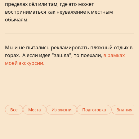
пределах сёл или там, где это может
восприниматься как неуважение к местным
обычаям.
Мы и не пытались рекламировать пляжный отдых в
горах. А если идея "зашла", то поехали,
в рамках
моей экскурсии.
Все
Места
Из жизни
Подготовка
Знания