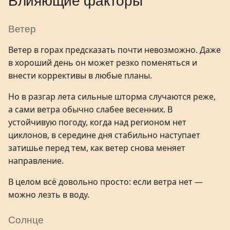
Влияющие факторы
Ветер
Ветер в горах предсказать почти невозможно. Даже
в хороший день он может резко поменяться и
внести коррективы в любые планы.
Но в разгар лета сильные шторма случаются реже,
а сами ветра обычно слабее весенних. В
устойчивую погоду, когда над регионом нет
циклонов, в середине дня стабильно наступает
затишье перед тем, как ветер снова меняет
направление.
В целом всё довольно просто: если ветра нет —
можно лезть в воду.
Солнце