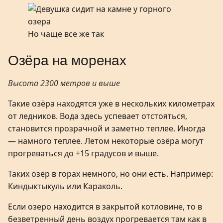
Но чаще все же так
Озёра на моренах
Высота 2300 метров и выше
Такие озёра находятся уже в нескольких километрах
от ледников. Вода здесь успевает отстояться,
становится прозрачной и заметно теплее. Иногда
— намного теплее. Летом некоторые озёра могут
прогреваться до +15 градусов и выше.
Таких озёр в горах немного, но они есть. Например:
Киндыктыкуль или Караколь.
Если озеро находится в закрытой котловине, то в
безветренный день воздух прогревается там как в