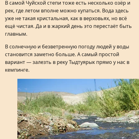
В самой Чуйской степи тоже есть несколько озёр и
рек, где летом вполне можно купаться. Вода здесь
уже не такая кристальная, как в верховьях, но всё
ещё чистая. Да и в жаркий день это перестаёт быть
главным.
В солнечную и безветренную погоду людей у воды
становится заметно больше. А самый простой
вариант — залезть в реку Тыдтуярык прямо у нас в
кемпинге.