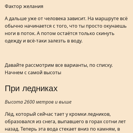
Фактор желания
А дальше уже от человека зависит. На маршруте всё
обычно начинается с того, что ты просто окунаешь
ноги в поток. А потом остаётся только скинуть
одежду и всё-таки залезть в воду.
Давайте рассмотрим все варианты, по списку.
Начнем с самой высоты
При ледниках
Высота 2600 метров и выше
Лёд, который сейчас тает у кромки ледников,
образовался из снега, выпавшего в горах сотни лет
назад. Теперь эта вода стекает вниз по камням, в