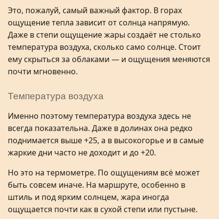
Это, пожалуй, самый важный фактор. В горах
ощущение тепла зависит от солнца напрямую.
Даже в степи ощущение жары создаёт не столько
температура воздуха, сколько само солнце. Стоит
ему скрыться за облаками — и ощущения меняются
почти мгновенно.
Температура воздуха
Именно поэтому температура воздуха здесь не
всегда показательна. Даже в долинах она редко
поднимается выше +25, а в высокогорье и в самые
жаркие дни часто не доходит и до +20.
Но это на термометре. По ощущениям всё может
быть совсем иначе. На маршруте, особенно в
штиль и под ярким солнцем, жара иногда
ощущается почти как в сухой степи или пустыне.