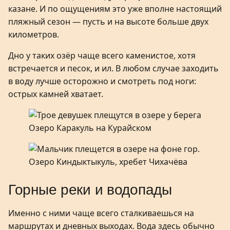
казане. И по ощущениям это уже вполне настоящий
пляжный сезон — пусть и на высоте больше двух
километров.
Дно у таких озёр чаще всего каменистое, хотя
встречается и песок, и ил. В любом случае заходить
в воду лучше осторожно и смотреть под ноги:
острых камней хватает.
Озеро Каракуль на Курайском
Озеро Киндыктыкуль, хребет Чихачёва
Горные реки и водопады
Именно с ними чаще всего сталкиваешься на
маршрутах и дневных выходах. Вода здесь обычно