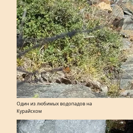
Один из любимых водопадов на
Курайском