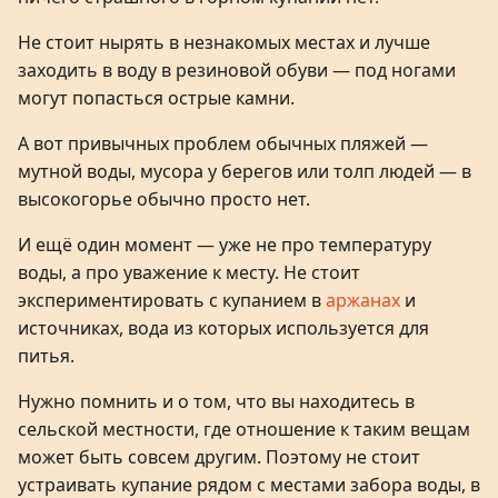
Не стоит нырять в незнакомых местах и лучше
заходить в воду в резиновой обуви — под ногами
могут попасться острые камни.
А вот привычных проблем обычных пляжей —
мутной воды, мусора у берегов или толп людей — в
высокогорье обычно просто нет.
И ещё один момент — уже не про температуру
воды, а про уважение к месту. Не стоит
экспериментировать с купанием в
аржанах
и
источниках, вода из которых используется для
питья.
Нужно помнить и о том, что вы находитесь в
сельской местности, где отношение к таким вещам
может быть совсем другим. Поэтому не стоит
устраивать купание рядом с местами забора воды, в