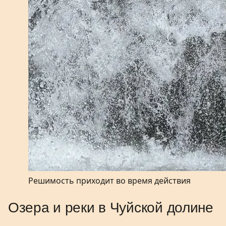
Решимость приходит во время действия
Озера и реки в Чуйской долине